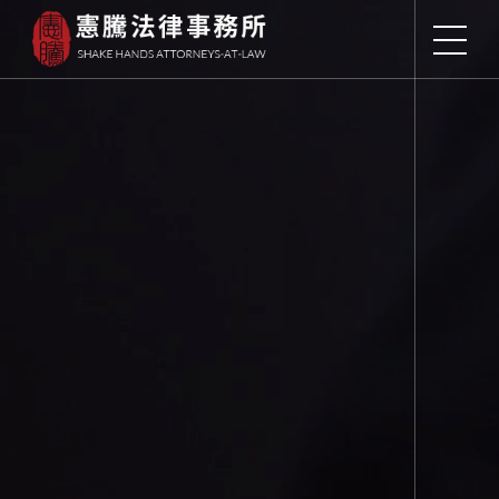
憲騰法律事務所｜台北市多年經
驗律師事務所｜民事、刑事全方
位法律服務推荐